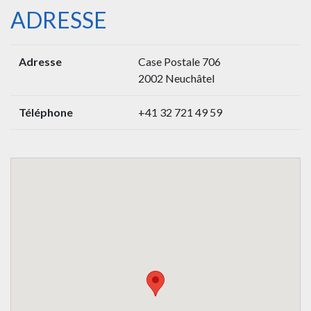
ADRESSE
Adresse
Case Postale 706
2002 Neuchâtel
Téléphone
+41 32 721 49 59