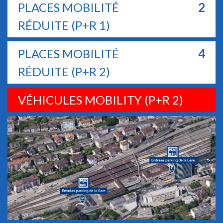
PLACES MOBILITÉ
2
RÉDUITE (P+R 1)
PLACES MOBILITÉ
4
RÉDUITE (P+R 2)
VÉHICULES MOBILITY (P+R 2)
Previous
Next