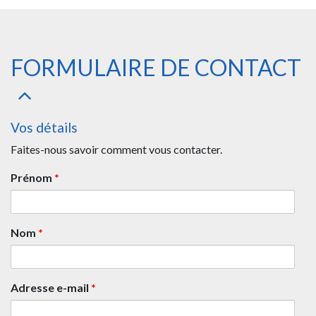
FORMULAIRE DE CONTACT
Vos détails
Faites-nous savoir comment vous contacter.
Prénom
*
Nom
*
Adresse e-mail
*