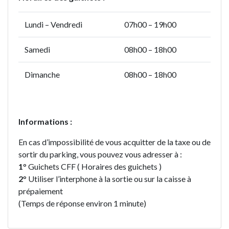
Lundi – Vendredi
07h00 – 19h00
Samedi
08h00 – 18h00
Dimanche
08h00 – 18h00
Informations :
En cas d’impossibilité de vous acquitter de la taxe ou de
sortir du parking, vous pouvez vous adresser à :
1
° Guichets CFF ( Horaires des guichets )
2
° Utiliser l’interphone à la sortie ou sur la caisse à
prépaiement
(Temps de réponse environ 1 minute)