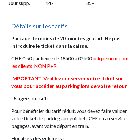
Jour supp.
14.-
35.-
Détails sur les tarifs
Parcage de moins de 20 minutes gratuit. Ne pas
introduire le ticket dans la caisse.
CHF 0.50 par heure de 18h00 à 02h00
uniquement pour
les clients NON P+R
IMPORTANT: Veuillez conserver votre ticket sur
vous pour accéder au parking lors de votre retour.
Usagers du rail :
Pour bénéficier du tarif réduit, vous devez faire valider
votre ticket de parking aux guichets CFF ou au service
bagages, avant votre départ en train.
Horaires des guichets :