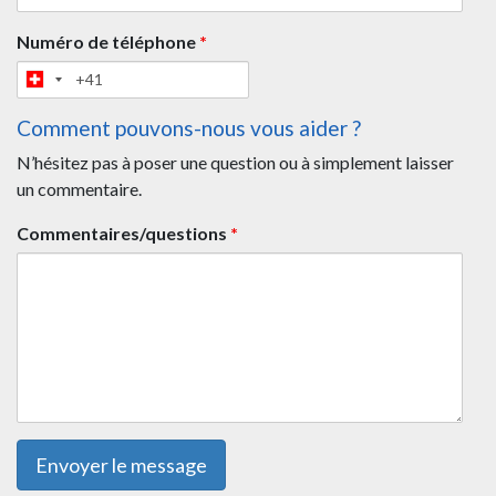
Numéro de téléphone
*
Comment pouvons-nous vous aider ?
N’hésitez pas à poser une question ou à simplement laisser
un commentaire.
Commentaires/questions
*