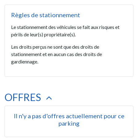
Règles de stationnement
Le stationnement des véhicules se fait aux risques et
périls de leur(s) propriétaire(s).
Les droits perçus ne sont que des droits de
stationnement et en aucun cas des droits de
gardiennage.
OFFRES
Il n'y a pas d'offres actuellement pour ce
parking