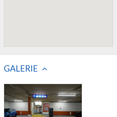
GALERIE