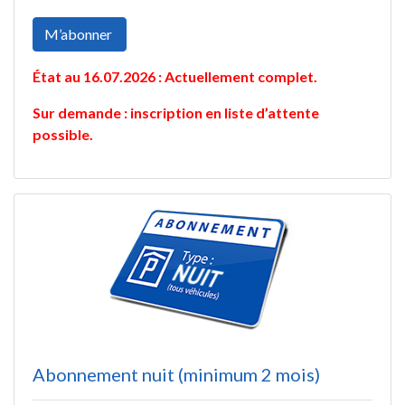
M’abonner
État au 16.07.2026 :
Actuellement complet.
Sur demande : inscription en liste d’attente
possible.
Abonnement nuit (minimum 2 mois)