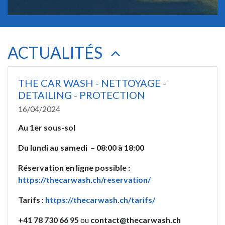
ACTUALITÉS
THE CAR WASH - NETTOYAGE -
DETAILING - PROTECTION
16/04/2024
Au 1er sous-sol
Du lundi au samedi – 08:00 à 18:00
Réservation en ligne possible :
https://thecarwash.ch/reservation/
Tarifs :
https://thecarwash.ch/tarifs/
+41 78 730 66 95
ou
contact@thecarwash.ch