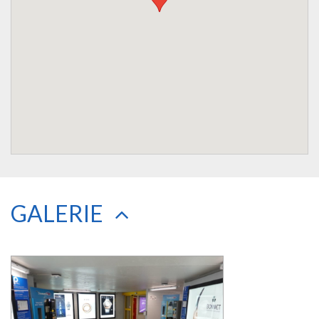
GALERIE