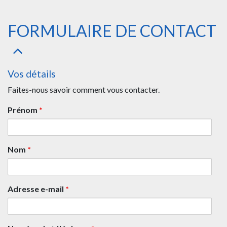
FORMULAIRE DE CONTACT
Vos détails
Faites-nous savoir comment vous contacter.
Prénom
*
Nom
*
Adresse e-mail
*