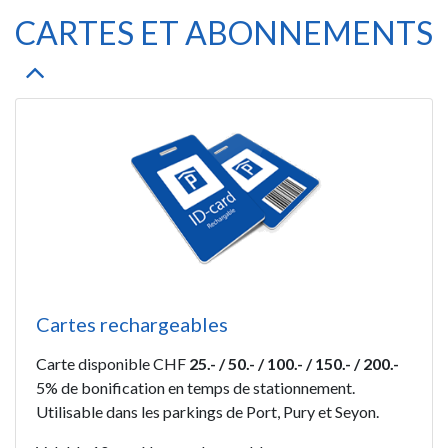
CARTES ET ABONNEMENTS
Cartes rechargeables
Carte disponible CHF
25.- / 50.- / 100.- / 150.- / 200.-
5% de bonification en temps de stationnement.
Utilisable dans les parkings de Port, Pury et Seyon.