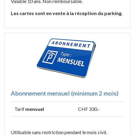
Valable 10 ans. Non remboursable.
Les cartes sont en vente à la réception du parking.
Abonnement mensuel (minimum 2 mois)
Tarif
mensuel
CHF 330.-
Utilisable sans restriction pendant le mois civil.