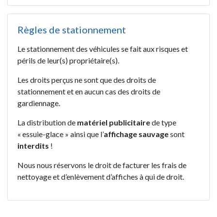
Règles de stationnement
Le stationnement des véhicules se fait aux risques et
périls de leur(s) propriétaire(s).
Les droits perçus ne sont que des droits de
stationnement et en aucun cas des droits de
gardiennage.
La distribution de
matériel publicitaire
de type
« essuie-glace » ainsi que l’
affichage sauvage
sont
interdits
!
Nous nous réservons le droit de facturer les frais de
nettoyage et d’enlèvement d’affiches à qui de droit.