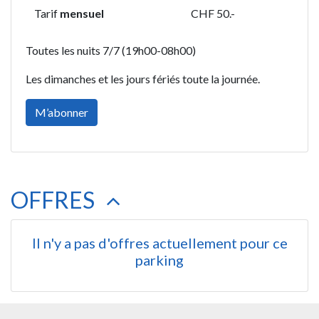
Tarif
mensuel
CHF 50.-
Toutes les nuits 7/7 (19h00-08h00)
Les dimanches et les jours fériés toute la journée.
M’abonner
OFFRES
Il n'y a pas d'offres actuellement pour ce
parking