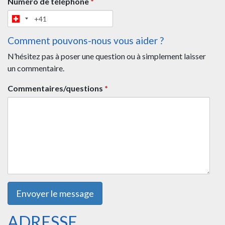
Numéro de téléphone
*
Comment pouvons-nous vous aider ?
N’hésitez pas à poser une question ou à simplement laisser
un commentaire.
Commentaires/questions
*
ADRESSE