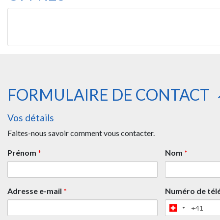
FORMULAIRE DE CONTACT
Vos détails
Faites-nous savoir comment vous contacter.
Prénom
*
Nom
*
Adresse e-mail
*
Numéro de té