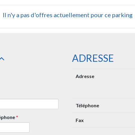
Il n'y a pas d'offres actuellement pour ce parking
ADRESSE
Adresse
Téléphone
léphone
*
Fax