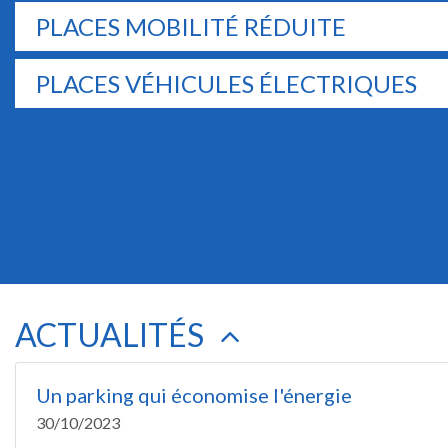
PLACES MOBILITÉ RÉDUITE
PLACES VÉHICULES ÉLECTRIQUES
ACTUALITÉS
Un parking qui économise l'énergie
30/10/2023