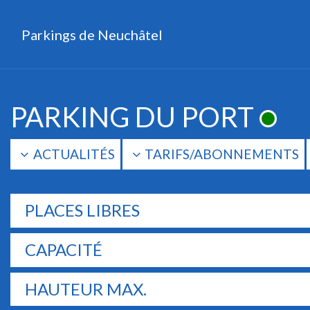
Parkings de Neuchâtel
Main Navigation
PARKING DU PORT
ACTUALITÉS
TARIFS/ABONNEMENTS
PLACES LIBRES
CAPACITÉ
HAUTEUR MAX.