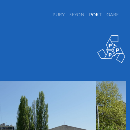
PURY
SEYON
PORT
GARE